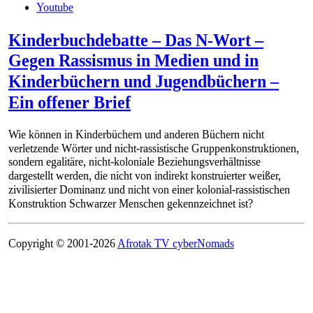
Youtube
Kinderbuchdebatte – Das N-Wort –
Gegen Rassismus in Medien und in
Kinderbüchern und Jugendbüchern –
Ein offener Brief
Wie können in Kinderbüchern und anderen Büchern nicht
verletzende Wörter und nicht-rassistische Gruppenkonstruktionen,
sondern egalitäre, nicht-koloniale Beziehungsverhältnisse
dargestellt werden, die nicht von indirekt konstruierter weißer,
zivilisierter Dominanz und nicht von einer kolonial-rassistischen
Konstruktion Schwarzer Menschen gekennzeichnet ist?
Copyright © 2001-2026
Afrotak TV cyberNomads