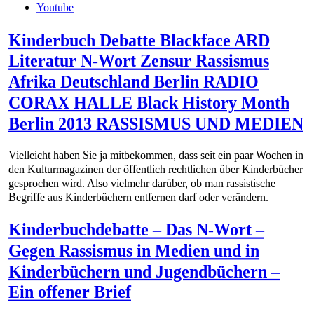
Youtube
Kinderbuch Debatte Blackface ARD
Literatur N-Wort Zensur Rassismus
Afrika Deutschland Berlin RADIO
CORAX HALLE Black History Month
Berlin 2013 RASSISMUS UND MEDIEN
Vielleicht haben Sie ja mitbekommen, dass seit ein paar Wochen in
den Kulturmagazinen der öffentlich rechtlichen über Kinderbücher
gesprochen wird. Also vielmehr darüber, ob man rassistische
Begriffe aus Kinderbüchern entfernen darf oder verändern.
Kinderbuchdebatte – Das N-Wort –
Gegen Rassismus in Medien und in
Kinderbüchern und Jugendbüchern –
Ein offener Brief