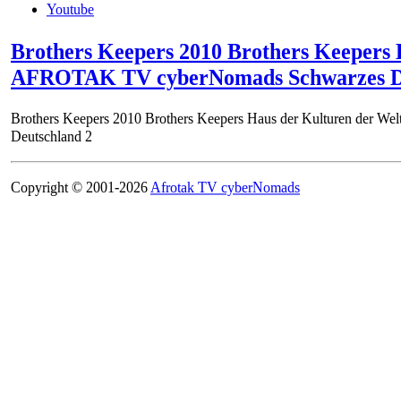
Youtube
Brothers Keepers 2010 Brothers Keepe
AFROTAK TV cyberNomads Schwarzes Deu
Brothers Keepers 2010 Brothers Keepers Haus der Kulturen d
Deutschland 2
Copyright © 2001-2026
Afrotak TV cyberNomads