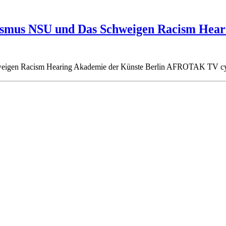
smus NSU und Das Schweigen Racism Heari
weigen Racism Hearing Akademie der Künste Berlin AFROTAK TV 