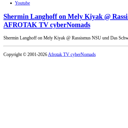
Youtube
Shermin Langhoff on Mely Kiyak @ Rassi
AFROTAK TV cyberNomads
Shermin Langhoff on Mely Kiyak @ Rassismus NSU und Das Sch
Copyright © 2001-2026
Afrotak TV cyberNomads