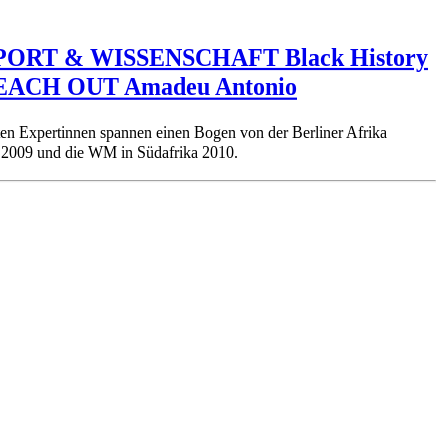
SPORT & WISSENSCHAFT Black History
EACH OUT Amadeu Antonio
ten Expertinnen spannen einen Bogen von der Berliner Afrika
e 2009 und die WM in Südafrika 2010.