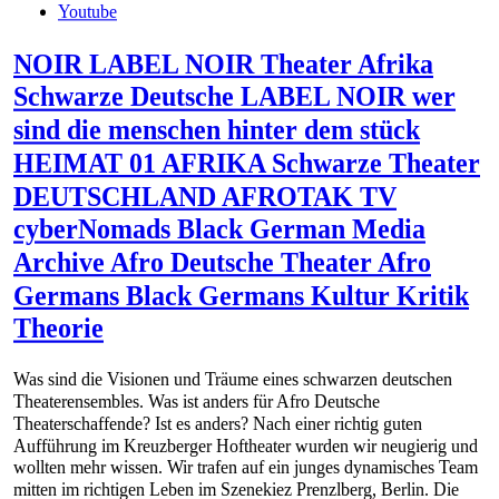
Youtube
NOIR LABEL NOIR Theater Afrika
Schwarze Deutsche LABEL NOIR wer
sind die menschen hinter dem stück
HEIMAT 01 AFRIKA Schwarze Theater
DEUTSCHLAND AFROTAK TV
cyberNomads Black German Media
Archive Afro Deutsche Theater Afro
Germans Black Germans Kultur Kritik
Theorie
Was sind die Visionen und Träume eines schwarzen deutschen
Theaterensembles. Was ist anders für Afro Deutsche
Theaterschaffende? Ist es anders? Nach einer richtig guten
Aufführung im Kreuzberger Hoftheater wurden wir neugierig und
wollten mehr wissen. Wir trafen auf ein junges dynamisches Team
mitten im richtigen Leben im Szenekiez Prenzlberg, Berlin. Die