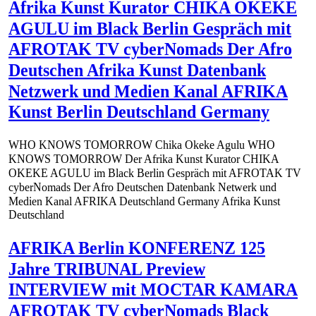
Afrika Kunst Kurator CHIKA OKEKE
AGULU im Black Berlin Gespräch mit
AFROTAK TV cyberNomads Der Afro
Deutschen Afrika Kunst Datenbank
Netzwerk und Medien Kanal AFRIKA
Kunst Berlin Deutschland Germany
WHO KNOWS TOMORROW Chika Okeke Agulu WHO
KNOWS TOMORROW Der Afrika Kunst Kurator CHIKA
OKEKE AGULU im Black Berlin Gespräch mit AFROTAK TV
cyberNomads Der Afro Deutschen Datenbank Netwerk und
Medien Kanal AFRIKA Deutschland Germany Afrika Kunst
Deutschland
AFRIKA Berlin KONFERENZ 125
Jahre TRIBUNAL Preview
INTERVIEW mit MOCTAR KAMARA
AFROTAK TV cyberNomads Black