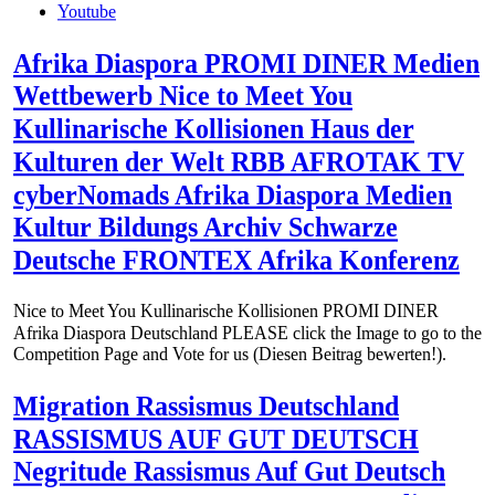
Youtube
Afrika Diaspora PROMI DINER Medien
Wettbewerb Nice to Meet You
Kullinarische Kollisionen Haus der
Kulturen der Welt RBB AFROTAK TV
cyberNomads Afrika Diaspora Medien
Kultur Bildungs Archiv Schwarze
Deutsche FRONTEX Afrika Konferenz
Nice to Meet You Kullinarische Kollisionen PROMI DINER
Afrika Diaspora Deutschland PLEASE click the Image to go to the
Competition Page and Vote for us (Diesen Beitrag bewerten!).
Migration Rassismus Deutschland
RASSISMUS AUF GUT DEUTSCH
Negritude Rassismus Auf Gut Deutsch