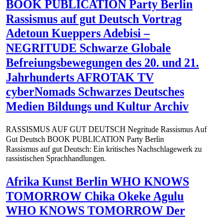
BOOK PUBLICATION Party Berlin
Rassismus auf gut Deutsch Vortrag
Adetoun Kueppers Adebisi –
NEGRITUDE Schwarze Globale
Befreiungsbewegungen des 20. und 21.
Jahrhunderts AFROTAK TV
cyberNomads Schwarzes Deutsches
Medien Bildungs und Kultur Archiv
RASSISMUS AUF GUT DEUTSCH Negritude Rassismus Auf
Gut Deutsch BOOK PUBLICATION Party Berlin
Rassismus auf gut Deutsch: Ein kritisches Nachschlagewerk zu
rassistischen Sprachhandlungen.
Afrika Kunst Berlin WHO KNOWS
TOMORROW Chika Okeke Agulu
WHO KNOWS TOMORROW Der