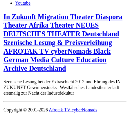
Youtube
In Zukunft Migration Theater Diaspora
Theater Afrika Theater NEUES
DEUTSCHES THEATER Deutschland
Szenische Lesung & Preisverleihung
AFROTAK TV cyberNomads Black
German Media Culture Education
Archive Deutschland
Szenische Lesung bei der Extraschicht 2012 und Ehrung des IN
ZUKUNFT Gewinnerstücks | Westfälisches Landestheater lädt
erstmalig zur Nacht der Industriekultur
Copyright © 2001-2026
Afrotak TV cyberNomads