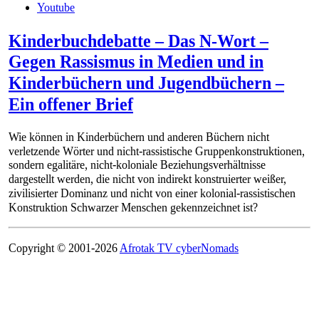
Youtube
Kinderbuchdebatte – Das N-Wort –
Gegen Rassismus in Medien und in
Kinderbüchern und Jugendbüchern –
Ein offener Brief
Wie können in Kinderbüchern und anderen Büchern nicht
verletzende Wörter und nicht-rassistische Gruppenkonstruktionen,
sondern egalitäre, nicht-koloniale Beziehungsverhältnisse
dargestellt werden, die nicht von indirekt konstruierter weißer,
zivilisierter Dominanz und nicht von einer kolonial-rassistischen
Konstruktion Schwarzer Menschen gekennzeichnet ist?
Copyright © 2001-2026
Afrotak TV cyberNomads