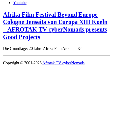
Youtube
Afrika Film Festival Beyond Europe
Cologne Jenseits von Europa XIII Koeln
– AFROTAK TV cyberNomads presents
Good Projects
Die Grundlage: 20 Jahre Afrika Film Arbeit in Köln
Copyright © 2001-2026
Afrotak TV cyberNomads