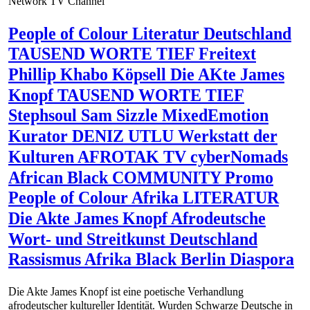
Network TV Channel
People of Colour Literatur Deutschland
TAUSEND WORTE TIEF Freitext
Phillip Khabo Köpsell Die AKte James
Knopf TAUSEND WORTE TIEF
Stephsoul Sam Sizzle MixedEmotion
Kurator DENIZ UTLU Werkstatt der
Kulturen AFROTAK TV cyberNomads
African Black COMMUNITY Promo
People of Colour Afrika LITERATUR
Die Akte James Knopf Afrodeutsche
Wort- und Streitkunst Deutschland
Rassismus Afrika Black Berlin Diaspora
Die Akte James Knopf ist eine poetische Verhandlung
afrodeutscher kultureller Identität. Wurden Schwarze Deutsche in