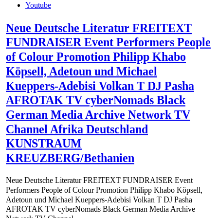
Youtube
Neue Deutsche Literatur FREITEXT
FUNDRAISER Event Performers People
of Colour Promotion Philipp Khabo
Köpsell, Adetoun und Michael
Kueppers-Adebisi Volkan T DJ Pasha
AFROTAK TV cyberNomads Black
German Media Archive Network TV
Channel Afrika Deutschland
KUNSTRAUM
KREUZBERG/Bethanien
Neue Deutsche Literatur FREITEXT FUNDRAISER Event
Performers People of Colour Promotion Philipp Khabo Köpsell,
Adetoun und Michael Kueppers-Adebisi Volkan T DJ Pasha
AFROTAK TV cyberNomads Black German Media Archive